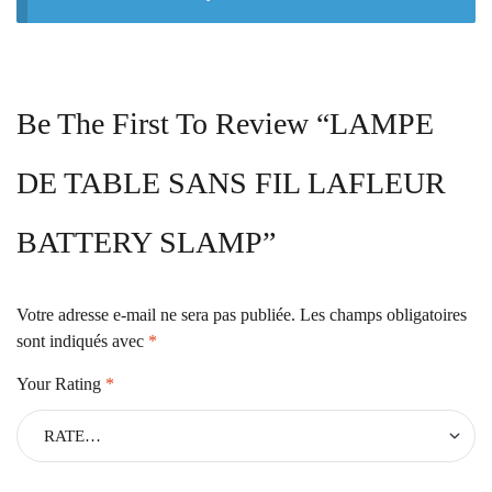
Be The First To Review “LAMPE
DE TABLE SANS FIL LAFLEUR
BATTERY SLAMP”
Votre adresse e-mail ne sera pas publiée.
Les champs obligatoires
sont indiqués avec
*
Your Rating
*