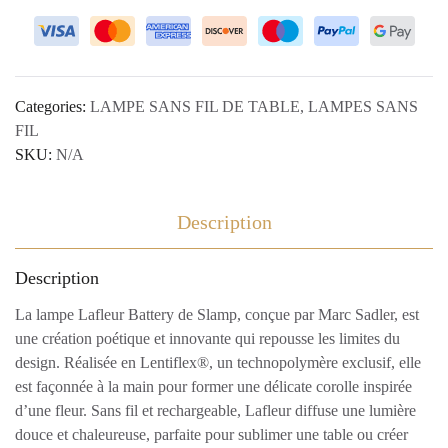
Categories:
LAMPE SANS FIL DE TABLE
,
LAMPES SANS
FIL
SKU:
N/A
Description
Description
La lampe Lafleur Battery de Slamp, conçue par Marc Sadler, est
une création poétique et innovante qui repousse les limites du
design. Réalisée en Lentiflex®, un technopolymère exclusif, elle
est façonnée à la main pour former une délicate corolle inspirée
d’une fleur. Sans fil et rechargeable, Lafleur diffuse une lumière
douce et chaleureuse, parfaite pour sublimer une table ou créer