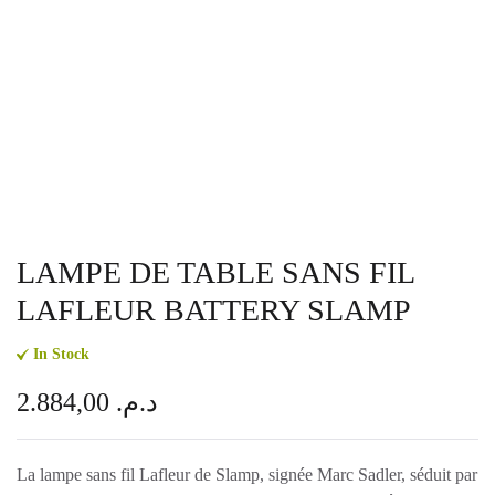
LAMPE DE TABLE SANS FIL
LAFLEUR BATTERY SLAMP
In Stock
2.884,00
د.م.
La lampe sans fil Lafleur de Slamp, signée Marc Sadler, séduit par