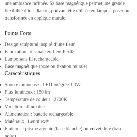
une ambiance raffinée. Sa base magnétique permet une grande
flexibilité d’installation, pouvant être utilisée en lampe à poser ou
transformée en applique murale.
Points Forts
Design sculptural inspiré d’une fleur
Fabrication artisanale en Lentiflex®
Lampe sans fil rechargeable
Base magnétique (pose ou fixation murale)
Caractéristiques
Source lumineuse :
LED intégrée 1.3W
Flux lumineux :
150 lm
Température de couleur :
2700K
Variation :
dimmable
Alimentation :
batterie rechargeable
Matériaux :
Lentiflex®
Finitions :
prisme argenté (base blanche) ou velvet doré (base
noire)