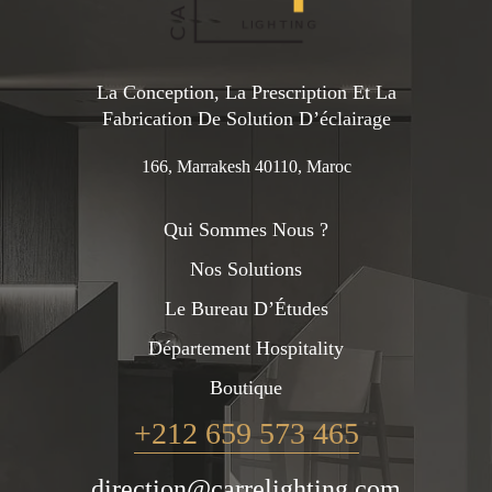
La Conception, La Prescription Et La
Fabrication De Solution D’éclairage
166, Marrakesh 40110, Maroc
Qui Sommes Nous ?
Nos Solutions
Le Bureau D’Études
Département Hospitality
Boutique
+212 659 573 465
direction@carrelighting.com