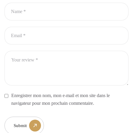
Enregistrer mon nom, mon e-mail et mon site dans le
navigateur pour mon prochain commentaire.
Submit